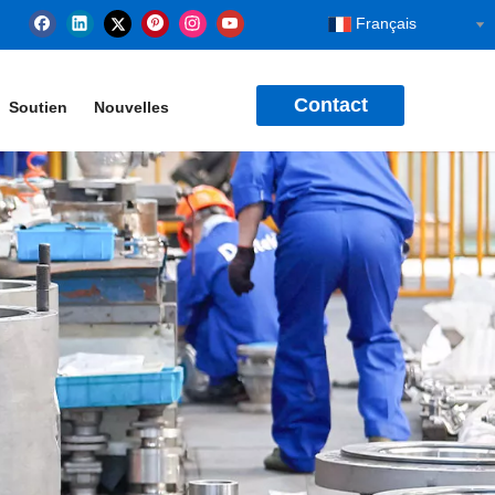
Français
Contact
Soutien
Nouvelles