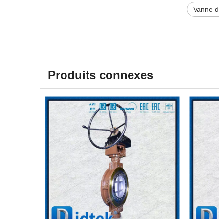
Vanne d
Produits connexes