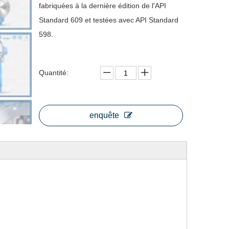
fabriquées à la dernière édition de l'API
Standard 609 et testées avec API Standard
598.
Quantité:
enquête