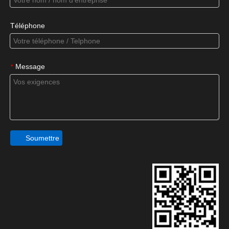
Téléphone
Message
*
Soumettre