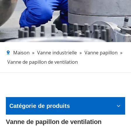
Maison
»
Vanne industrielle
»
Vanne papillon
»
Vanne de papillon de ventilation
Catégorie de produits
Vanne de papillon de ventilation