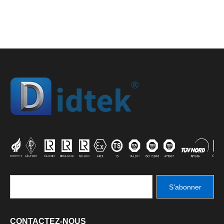
S’abonner
CONTACTEZ-NOUS