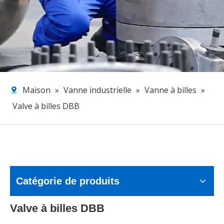
Maison
»
Vanne industrielle
»
Vanne à billes
»
Valve à billes DBB
Catégorie de produits
Valve à billes DBB