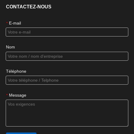
CONTACTEZ-NOUS
E-mail
*
Nom
Téléphone
Message
*