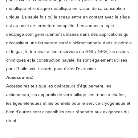
métallique et le disque métallique en raison de sa conception
unique. La seule fois où le sceau entre en contact avec le siège
est au point de fermeture complète. Les vannes à triple
décalage sont généralement utilisées dans des applications qui
nécessitent une fermeture serrée bidirectionnelle dans le pétrole
et le gaz, le terminal et les réservoirs de GNL / NPG, les usines
chimiques et la construction navale. Ils sont également utilisés
pour l'huile sale / lourde pour éviter l'extrusion.
Accessoires:
Accessoires tels que les opérateurs d'équipement, les
actionneurs, les appareils de verrouillage, les roues à chaîne,
les tiges étendues et les bonnets pour le service cryogénique et
bien d'autres sont disponibles pour répondre aux exigences du
client.