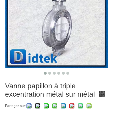
Vanne papillon à triple
excentration métal sur métal
Partager sur: