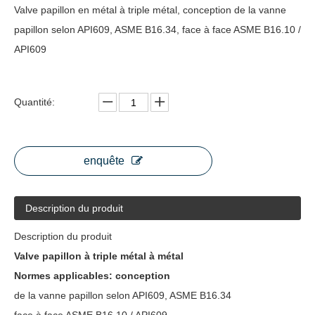
Valve papillon en métal à triple métal, conception de la vanne
papillon selon API609, ASME B16.34, face à face ASME B16.10 /
API609
Quantité:
enquête
Description du produit
Description du produit
Valve papillon à triple métal à métal
Normes applicables: conception
de la vanne papillon
selon API609, ASME B16.34