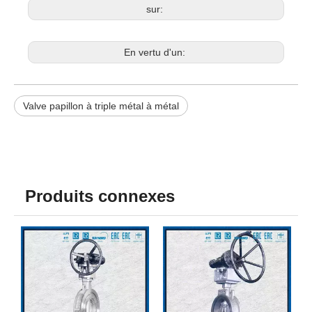
sur:
En vertu d'un:
Valve papillon à triple métal à métal
Produits connexes