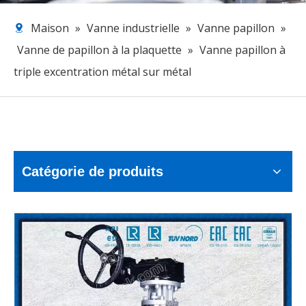
Maison
»
Vanne industrielle
»
Vanne papillon
»
Vanne de papillon à la plaquette
»
Vanne papillon à
triple excentration métal sur métal
Catégorie de produits