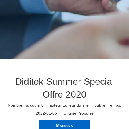
Diditek Summer Special
Offre 2020
Nombre Parcourir:
0
auteur:Éditeur du site publier Temps:
2022-01-05 origine:
Propulsé
enquête