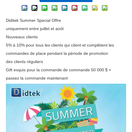
Diditek Summer Special Offre
uniquement entre juillet et août
Nouveaux clients
5% à 10% pour tous les clients qui citent et complétent les
commandes de place pendant la période de promotion
des clients réguliers
Gift exquis pour la commande de commande 50 000 $ +
passez la commande maintenant