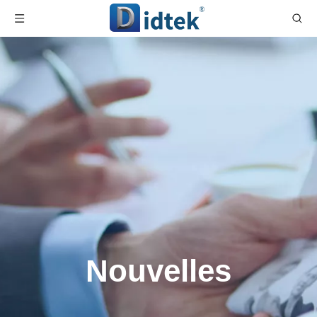
Nouvelles