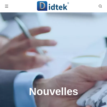
Nouvelles