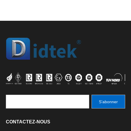
S’abonner
CONTACTEZ-NOUS