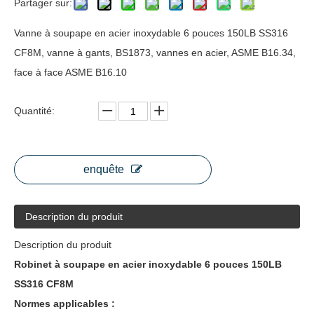
Partager sur:
Vanne à soupape en acier inoxydable 6 pouces 150LB SS316
CF8M, vanne à gants, BS1873, vannes en acier, ASME B16.34,
face à face ASME B16.10
Quantité:
enquête
Description du produit
Description du produit
Robinet à soupape en acier inoxydable 6 pouces 150LB
SS316 CF8M
Normes applicables :