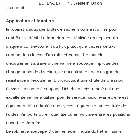
LC, D/A, D/P, T/T, Western Union
paiement
Application et fonction :
le robinet à soupape Didtek en acier moulé est utilisé pour
contrôler le débit. La fermeture est réalisée en déplaçant le
disque à contre-courant du flux plutôt qu'à travers celui-ci
comme dans le cas d'un robinet-vanne. Le modèle
d'écoulement à travers une vanne à soupape implique des
changements de direction, ce qui entraîne une plus grande
résistance à l'écoulement, provoquant une chute de pression
élevée. La vanne à soupape Didtek en acier moulé est une
excellente vanne à utiliser pour le service marche-arrêt, elle est
également très adaptée aux cycles fréquents et au contrôle des
fluides n'importe où en quantité ou en volume entre les positions
ouverte et fermée.
Le robinet à soupape Didtek en acier moulé doit être installé