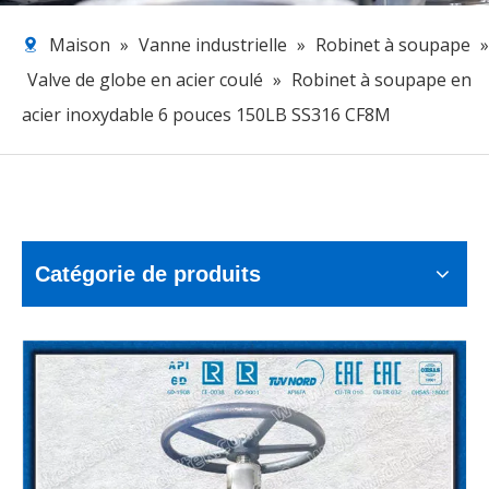
Maison
»
Vanne industrielle
»
Robinet à soupape
»
Valve de globe en acier coulé
»
Robinet à soupape en
acier inoxydable 6 pouces 150LB SS316 CF8M
Catégorie de produits