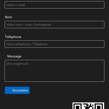
Nom
Téléphone
Message
*
Soumettre