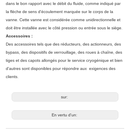
dans le bon rapport avec le débit du fluide, comme indiqué par
la flèche de sens d'écoulement marquée sur le corps de la
vanne. Cette vanne est considérée comme unidirectionnelle et
doit être installée avec le côté pression ou entrée sous le siège.
Accessoires :
Des accessoires tels que des réducteurs, des actionneurs, des
bypass, des dispositifs de verrouillage, des roues à chaîne, des
tiges et des capots allongés pour le service cryogénique et bien
d'autres sont disponibles pour répondre aux exigences des
clients.
sur:
En vertu d'un: