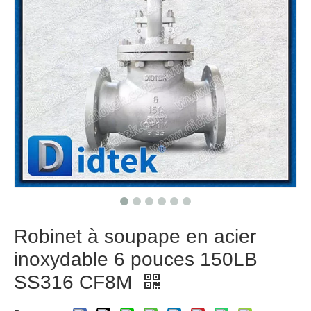
Robinet à soupape en acier
inoxydable 6 pouces 150LB
SS316 CF8M