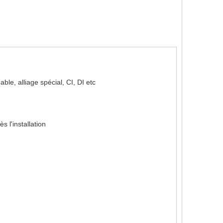
able, alliage spécial, CI, DI etc
 l'installation