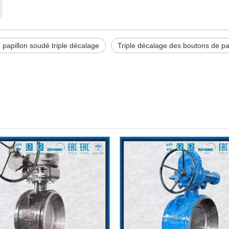
 papillon soudé triple décalage
Triple décalage des boutons de p