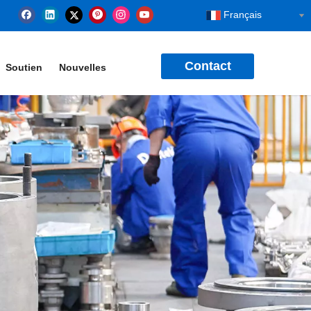
Français
Contact
Soutien
Nouvelles