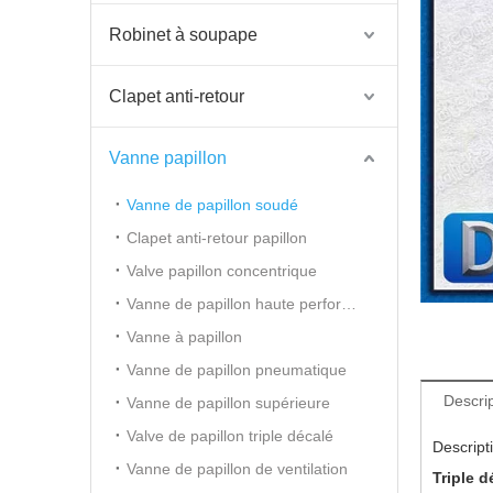
Robinet à soupape
Clapet anti-retour
Vanne papillon
Vanne de papillon soudé
Clapet anti-retour papillon
Valve papillon concentrique
Vanne de papillon haute performance
Vanne à papillon
Vanne de papillon pneumatique
Descrip
Vanne de papillon supérieure
Valve de papillon triple décalé
Descript
Vanne de papillon de ventilation
Triple 