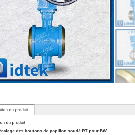
tion du produit
ion du produit
décalage des boutons de papillon soudé RT pour BW