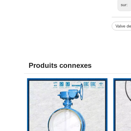
sur:
Valve de
Produits connexes